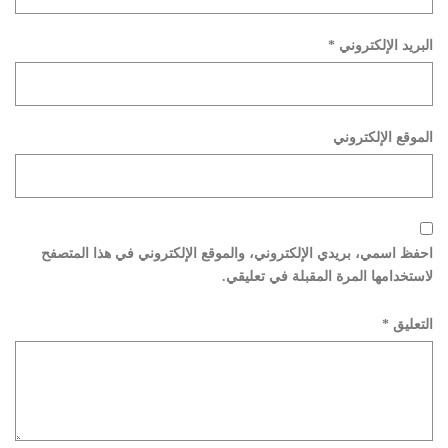
البريد الإلكتروني
*
الموقع الإلكتروني
احفظ اسمي، بريدي الإلكتروني، والموقع الإلكتروني في هذا المتصفح
لاستخدامها المرة المقبلة في تعليقي.
التعليق
*