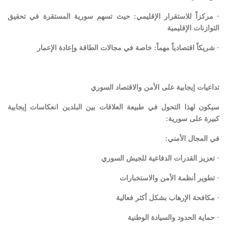
· مركزاً للاستقرار الإقليمي: حيث تسهم سورية المستقرة في تحقيق
التوازنات الإقليمية
· شريكاً اقتصادياً مهماً: خاصة في مجالات الطاقة وإعادة الإعمار
تداعيات إيجابية على الأمن والاقتصاد السوري
سيكون لهذا التحول في طبيعة العلاقات بين البلدين انعكاسات إيجابية
كبيرة على سورية:
في المجال الأمني:
· تعزيز القدرات الدفاعية للجيش السوري
· تطوير أنظمة الأمن والاستخبارات
· مكافحة الإرهاب بشكل أكثر فعالية
· حماية الحدود والسيادة الوطنية