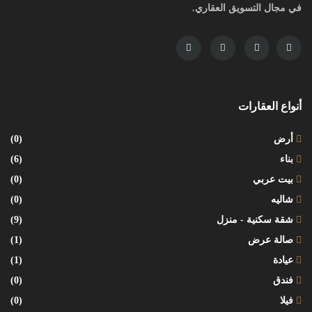
في مجال التسويق العقاري.
أنواع العقارات
أرض
(0)
بناء
(6)
بيت عربي
(0)
شاليه
(0)
شقة سكنية - منزل
(9)
صالة عرض
(1)
عيادة
(1)
فندق
(0)
فيلا
(0)