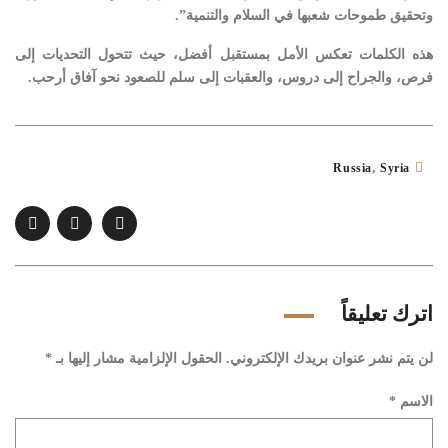
وتحقيق طموحات شعبها في السلام والتنمية”.
هذه الكلمات تعكس الأمل بمستقبل أفضل، حيث تتحول التحديات إلى
فرص، والجراح إلى دروس، والعقبات إلى سلم للصعود نحو آفاق أرحب.
,
Russia
Syria
اترك تعليقاً
لن يتم نشر عنوان بريدك الإلكتروني.
الحقول الإلزامية مشار إليها بـ
*
الاسم
*