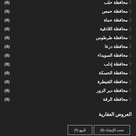
محافظة حلب
(0)
محافظة حمص
(0)
محافظة حماة
(0)
محافظة اللاذقية
(0)
محافظة طرطوس
(0)
محافظة درعا
(0)
محافظة السويداء
(0)
محافظة إدلب
(0)
محافظة الحسكة
(0)
محافظة القنيطرة
(0)
محافظة دير الزور
(0)
محافظة الرقة
(0)
العروض العقارية
تحت الإنشاء
(8)
للبيع
(9)