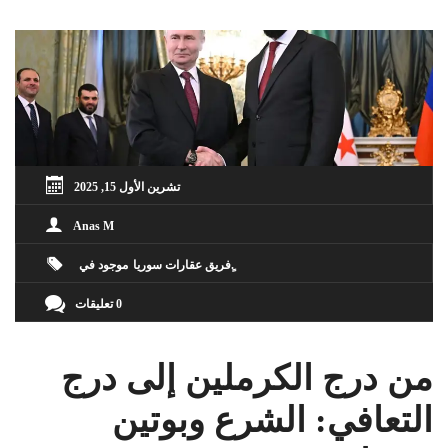
تشرين الأول 15, 2025
Anas M
ٍفريق عقارات سوريا
موجود في
0 تعليقات
من درج الكرملين إلى درج
التعافي: الشرع وبوتين