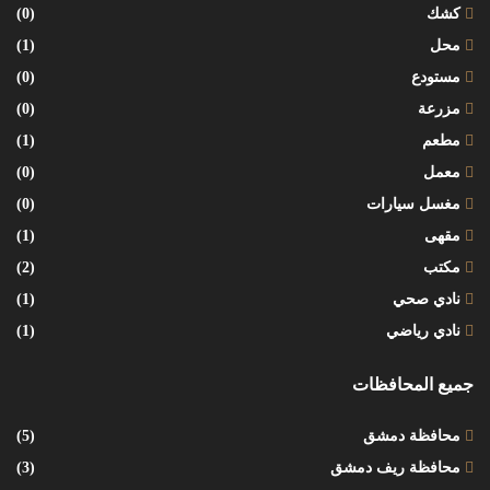
كشك
(0)
محل
(1)
مستودع
(0)
مزرعة
(0)
مطعم
(1)
معمل
(0)
مغسل سيارات
(0)
مقهى
(1)
مكتب
(2)
نادي صحي
(1)
نادي رياضي
(1)
جميع المحافظات
محافظة دمشق
(5)
محافظة ريف دمشق
(3)