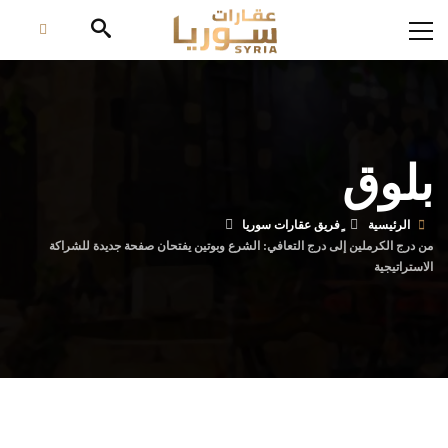
بلوق
الرئيسية
من درج الكرملين إلى درج التعافي: الشرع وبوتين يفتحان صفحة جديدة للشراكة
الاستراتيجية