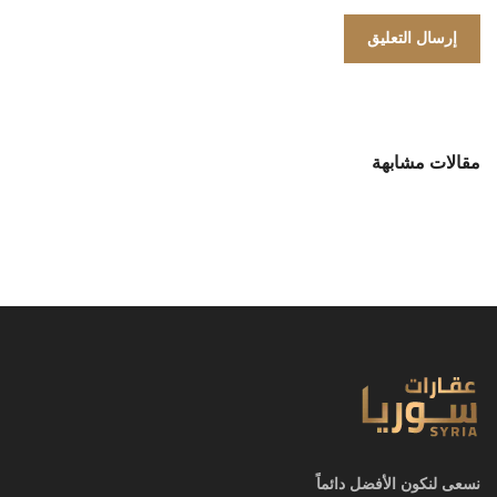
مقالات مشابهة
نسعى لنكون الأفضل دائماً