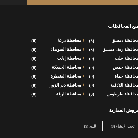
يع المحافظات
حافظة دمشق
(5)
محافظة درعا
(0)
حافظة ريف دمشق
(3)
محافظة السويداء
(0)
حافظة حلب
(0)
محافظة إدلب
(0)
حافظة حمص
(0)
محافظة الحسكة
(0)
حافظة حماة
(0)
محافظة القنيطرة
(0)
افظة اللاذقية
(0)
محافظة دير الزور
(0)
حافظة طرطوس
(0)
محافظة الرقة
(0)
عروض العقارية
تحت الإنشاء
(8)
للبيع
(9)