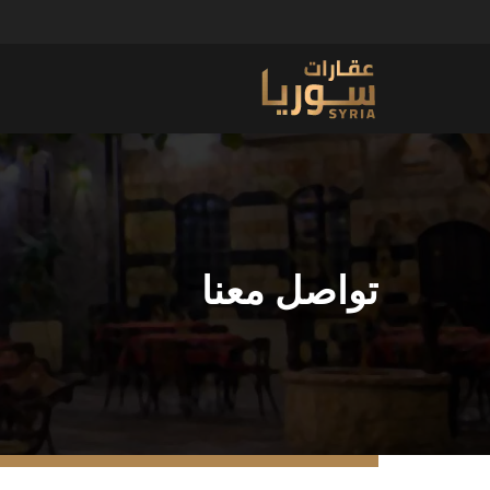
تواصل معنا