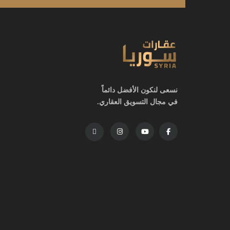
نسعى لنكون الأفضل دائماً
في مجال التسويق العقاري.