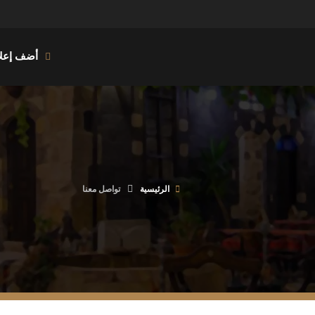
أضف إعلا
الرئيسية
تواصل معنا