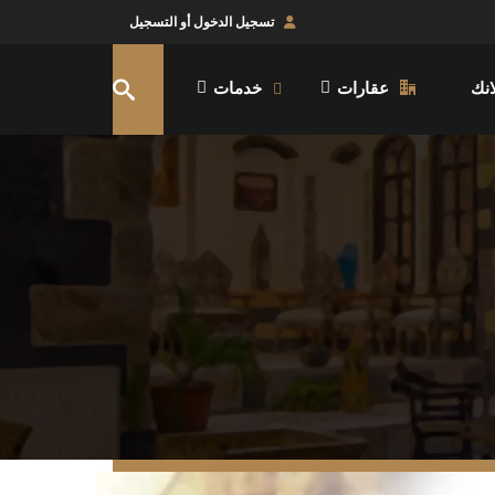
تسجيل الدخول أو التسجيل
نك
عقارات
خدمات