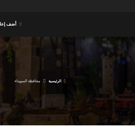
أضف إعلا
الرئيسية
محافظة السويداء