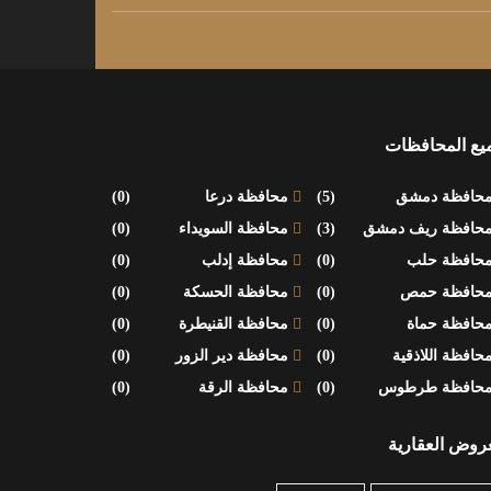
يع المحافظات
حافظة دمشق
(5)
محافظة درعا
(0)
حافظة ريف دمشق
(3)
محافظة السويداء
(0)
حافظة حلب
(0)
محافظة إدلب
(0)
حافظة حمص
(0)
محافظة الحسكة
(0)
حافظة حماة
(0)
محافظة القنيطرة
(0)
حافظة اللاذقية
(0)
محافظة دير الزور
(0)
حافظة طرطوس
(0)
محافظة الرقة
(0)
عروض العقارية