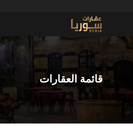
قائمة العقارات