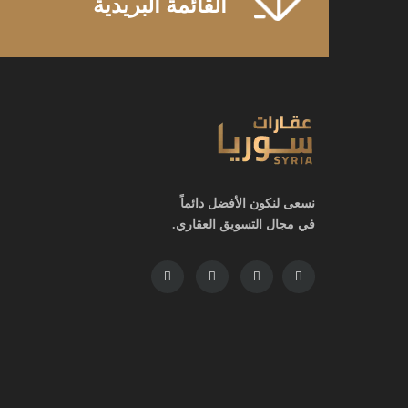
القائمة البريدية
نسعى لنكون الأفضل دائماً
في مجال التسويق العقاري.