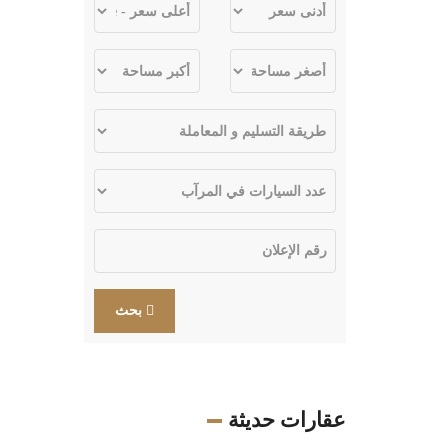
بحث
عقارات حديثة