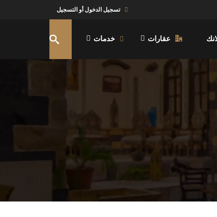
تسجيل الدخول أو التسجيل
نك
عقارات
خدمات