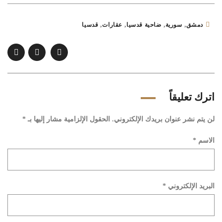
,
,
,
,
دمشق
سورية
ضاحية قدسيا
عقارات
قدسيا
اترك تعليقاً
لن يتم نشر عنوان بريدك الإلكتروني.
الحقول الإلزامية مشار إليها بـ
*
الاسم
*
البريد الإلكتروني
*