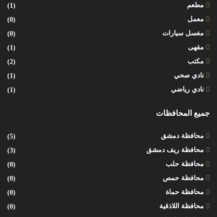
مطعم
(1)
معمل
(0)
مغسل سيارات
(0)
مقهى
(1)
مكتب
(2)
نادي صحي
(1)
نادي رياضي
(1)
جميع المحافظات
محافظة دمشق
(5)
محافظة ريف دمشق
(3)
محافظة حلب
(0)
محافظة حمص
(0)
محافظة حماة
(0)
محافظة اللاذقية
(0)