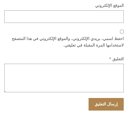
الموقع الإلكتروني
احفظ اسمي، بريدي الإلكتروني، والموقع الإلكتروني في هذا المتصفح
لاستخدامها المرة المقبلة في تعليقي.
التعليق
*