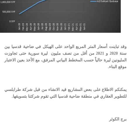
وقد تباينت أسعار المتر المربع الواحد على الهيكل في ضاحية قدسيا بين
سنة 2020 و 2021 من أقل من نصف مليون ليرة سورية حتى تجاوزت
المليونين ليرة حالياً حسب المخطط البياني المرفق، مع الأخذ بعين الاعتبار
موقع البناء.
يمكنكم الاطلاع على بعض المشاريع قيد الانشاء من قبل
شركة طرابلسي
للتطوير العقاري
في منطقة ضاحية قدسيا التي تقوم شركتنا بتسويقها.
برج الكوثر