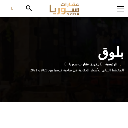
بلوق
الرئيسية
المخطط البياني للأسعار العقارية في ضاحية قدسيا بين 2020 و 2021