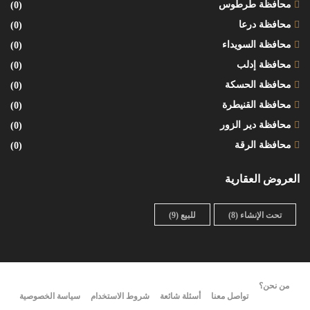
محافظة طرطوس
(0)
محافظة درعا
(0)
محافظة السويداء
(0)
محافظة إدلب
(0)
محافظة الحسكة
(0)
محافظة القنيطرة
(0)
محافظة دير الزور
(0)
محافظة الرقة
(0)
العروض العقارية
تحت الإنشاء
(8)
للبيع
(9)
من نحن؟
تواصل معنا
أسئلة شائعة
شروط الاستخدام
سياسة الخصوصية