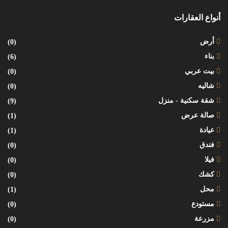
أنواع العقارات
أرض
(0)
بناء
(6)
بيت عربي
(0)
شاليه
(0)
شقة سكنية - منزل
(9)
صالة عرض
(1)
عيادة
(1)
فندق
(0)
فيلا
(0)
كشك
(0)
محل
(1)
مستودع
(0)
مزرعة
(0)