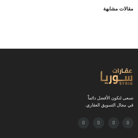
مقالات مشابهة
نسعى لنكون الأفضل دائماً
في مجال التسويق العقاري.