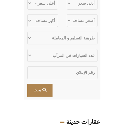
بحث
عقارات حديثة