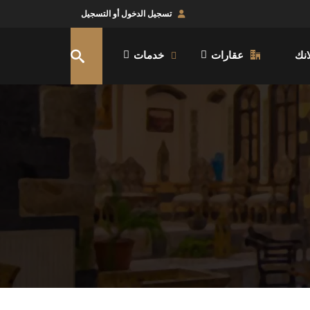
تسجيل الدخول أو التسجيل
نك
عقارات
خدمات