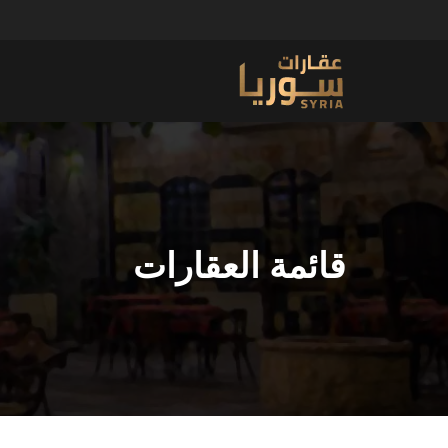
قائمة العقارات