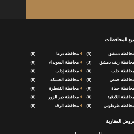
يع المحافظات
حافظة دمشق
(5)
محافظة درعا
(0)
حافظة ريف دمشق
(3)
محافظة السويداء
(0)
حافظة حلب
(0)
محافظة إدلب
(0)
حافظة حمص
(0)
محافظة الحسكة
(0)
حافظة حماة
(0)
محافظة القنيطرة
(0)
افظة اللاذقية
(0)
محافظة دير الزور
(0)
حافظة طرطوس
(0)
محافظة الرقة
(0)
عروض العقارية