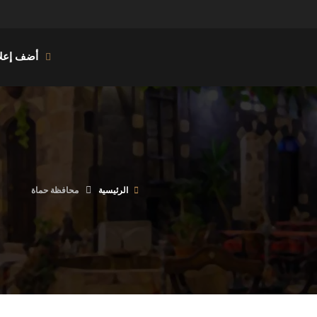
أضف إعلا
الرئيسية
محافظة حماة