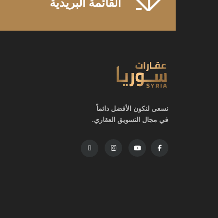
القائمة البريدية
نسعى لنكون الأفضل دائماً
في مجال التسويق العقاري.