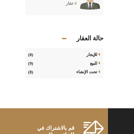
عقار
0
حالة العقار
للإيجار
(0)
للبيع
(9)
تحت الإنشاء
(8)
قم بالاشتراك في