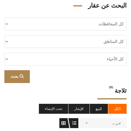
البحث عن عقار
بحث
(0)
ثلاجة
الكل
للبيع
للإيجار
تحت الإنشاء
فرز بـ