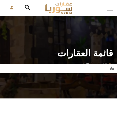
قائمة العقارات
الرئيسية
ثلاجة