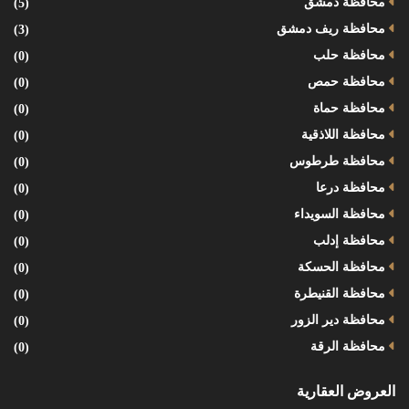
محافظة دمشق
(5)
محافظة ريف دمشق
(3)
محافظة حلب
(0)
محافظة حمص
(0)
محافظة حماة
(0)
محافظة اللاذقية
(0)
محافظة طرطوس
(0)
محافظة درعا
(0)
محافظة السويداء
(0)
محافظة إدلب
(0)
محافظة الحسكة
(0)
محافظة القنيطرة
(0)
محافظة دير الزور
(0)
محافظة الرقة
(0)
العروض العقارية