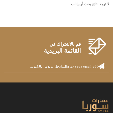
لا توجد نتائج بحث أو بيانات
قم بالاشتراك في
القائمة البريدية