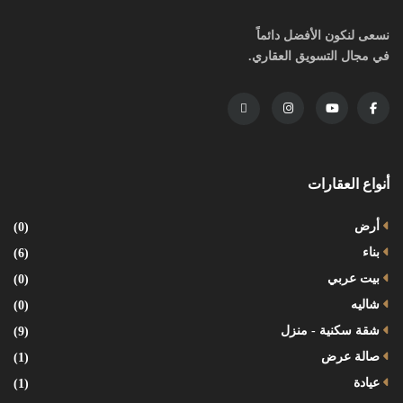
نسعى لنكون الأفضل دائماً
في مجال التسويق العقاري.
أنواع العقارات
أرض
(0)
بناء
(6)
بيت عربي
(0)
شاليه
(0)
شقة سكنية - منزل
(9)
صالة عرض
(1)
عيادة
(1)