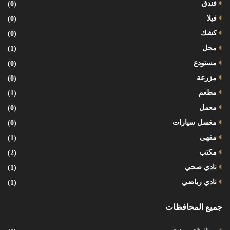
فندق
(0)
فيلا
(0)
كشك
(0)
محل
(1)
مستودع
(0)
مزرعة
(0)
مطعم
(1)
معمل
(0)
مغسل سيارات
(0)
مقهى
(1)
مكتب
(2)
نادي صحي
(1)
نادي رياضي
(1)
جميع المحافظات