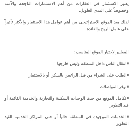
يعتبر الاستثمار في العقارات من أهم الاستثمارات الناجحة والآمنة
وخصوصاً على المدى الطويل.
لذلك يعد الموقع الاستراتيجي من أهم عوامل هذا الاستثمار والأكثر تأثيراً
على عامل الربح والفائدة.
المعايير لاختيار الموقع المناسب:
◾انتقال الناس داخل المنطقة وليس خارجها
◾الطلب على الشراء من قبل الراغبين بالسكن أو بالاستثمار
◾توفر المواصلات
◾تكامل الموقع من حيث الوحدات السكنية والتجارية والخدمية القائمة أو
قيد التطوير
◾الخدمات الموجودة في المنطقة حالياً أو حتى المراكز الخدمية القيد
التطوير