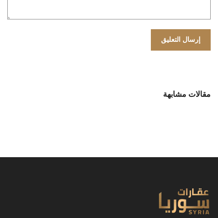
مقالات مشابهة