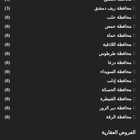
محافظة ريف دمشق
(3)
محافظة حلب
(0)
محافظة حمص
(0)
محافظة حماة
(0)
محافظة اللاذقية
(0)
محافظة طرطوس
(0)
محافظة درعا
(0)
محافظة السويداء
(0)
محافظة إدلب
(0)
محافظة الحسكة
(0)
محافظة القنيطرة
(0)
محافظة دير الزور
(0)
محافظة الرقة
(0)
العروض العقارية