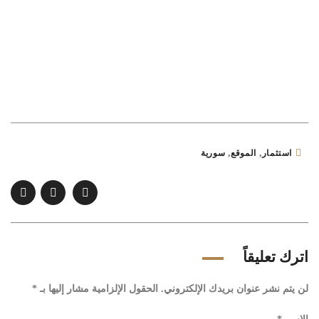
,
,
استثمار
الموقع
سورية
اترك تعليقاً
لن يتم نشر عنوان بريدك الإلكتروني.
الحقول الإلزامية مشار إليها بـ
*