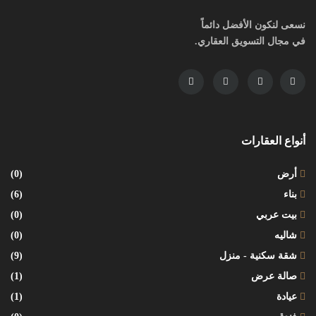
نسعى لنكون الأفضل دائماً
في مجال التسويق العقاري.
أنواع العقارات
أرض
(0)
بناء
(6)
بيت عربي
(0)
شاليه
(0)
شقة سكنية - منزل
(9)
صالة عرض
(1)
عيادة
(1)