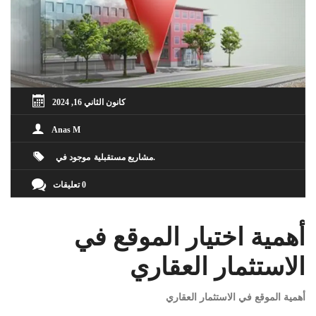
كانون الثاني 16, 2024
Anas M
مشاريع مستقبلية
موجود في
0 تعليقات
أهمية اختيار الموقع في
الاستثمار العقاري
أهمية الموقع في الاستثمار العقاري