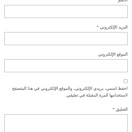
الاسم
*
البريد الإلكتروني
*
الموقع الإلكتروني
احفظ اسمي، بريدي الإلكتروني، والموقع الإلكتروني في هذا المتصفح
لاستخدامها المرة المقبلة في تعليقي.
التعليق
*