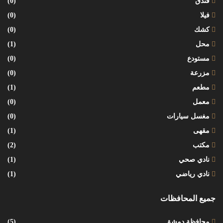
فندق
(0)
فيلا
(0)
كشك
(0)
محل
(1)
مستودع
(0)
مزرعة
(0)
مطعم
(1)
معمل
(0)
مغسل سيارات
(0)
مقهى
(1)
مكتب
(2)
نادي صحي
(1)
نادي رياضي
(1)
جميع المحافظات
محافظة دمشق
(5)