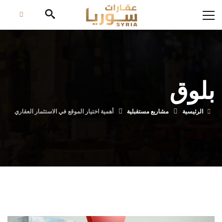
بلوق
الرئيسية
مشاريع مستقبلية
أهمية اختيار الموقع في الاستثمار العقاري