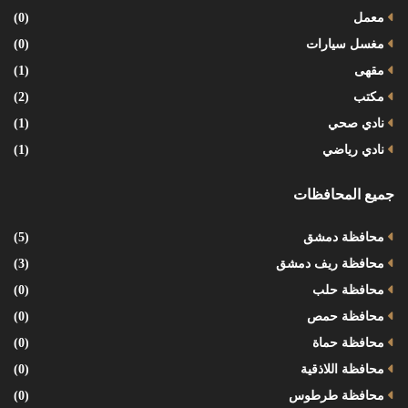
معمل
(0)
مغسل سيارات
(0)
مقهى
(1)
مكتب
(2)
نادي صحي
(1)
نادي رياضي
(1)
جميع المحافظات
محافظة دمشق
(5)
محافظة ريف دمشق
(3)
محافظة حلب
(0)
محافظة حمص
(0)
محافظة حماة
(0)
محافظة اللاذقية
(0)
محافظة طرطوس
(0)