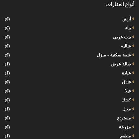
أنواع العقارات
أرض
(0)
بناء
(6)
بيت عربي
(0)
شاليه
(0)
شقة سكنية - منزل
(9)
صالة عرض
(1)
عيادة
(1)
فندق
(0)
فيلا
(0)
كشك
(0)
محل
(1)
مستودع
(0)
مزرعة
(0)
مطعم
(1)