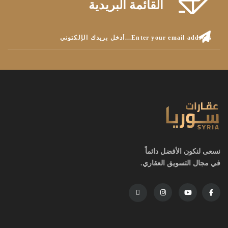
القائمة البريدية
نسعى لنكون الأفضل دائماً
في مجال التسويق العقاري.