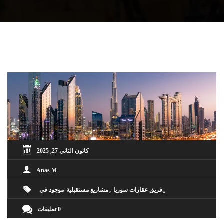
كانون الثاني 27, 2025
Anas M
ٍفريق عقارات سوريا
مشاريع مستقبلية
موجود في
0 تعليقات