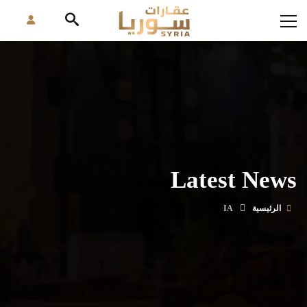
Latest News
الرئيسية
IA