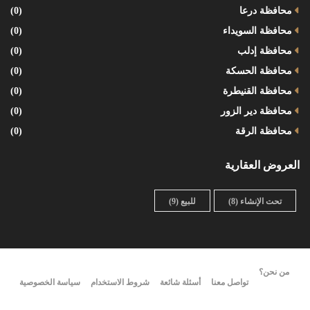
محافظة درعا
(0)
محافظة السويداء
(0)
محافظة إدلب
(0)
محافظة الحسكة
(0)
محافظة القنيطرة
(0)
محافظة دير الزور
(0)
محافظة الرقة
(0)
العروض العقارية
تحت الإنشاء
(8)
للبيع
(9)
من نحن؟
تواصل معنا
أسئلة شائعة
شروط الاستخدام
سياسة الخصوصية