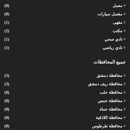
معمل
(0)
مغسل سيارات
(0)
مقهى
(1)
مكتب
(2)
نادي صحي
(1)
نادي رياضي
(1)
جميع المحافظات
محافظة دمشق
(5)
محافظة ريف دمشق
(3)
محافظة حلب
(0)
محافظة حمص
(0)
محافظة حماة
(0)
محافظة اللاذقية
(0)
محافظة طرطوس
(0)