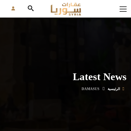
Latest News
الرئيسية
DAMASUS