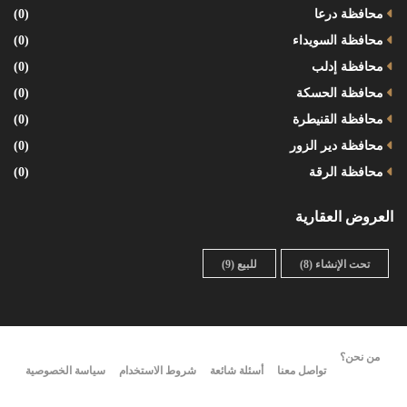
محافظة درعا
(0)
محافظة السويداء
(0)
محافظة إدلب
(0)
محافظة الحسكة
(0)
محافظة القنيطرة
(0)
محافظة دير الزور
(0)
محافظة الرقة
(0)
العروض العقارية
تحت الإنشاء
(8)
للبيع
(9)
من نحن؟
تواصل معنا
أسئلة شائعة
شروط الاستخدام
سياسة الخصوصية