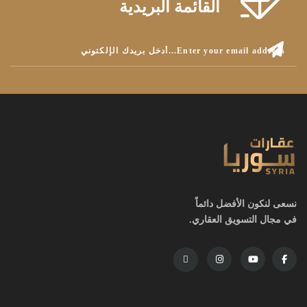
القائمة البريدية
نسعى لنكون الأفضل دائماً
في مجال التسويق العقاري.