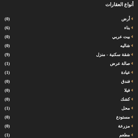
أنواع العقارات
أرض
(0)
بناء
(6)
بيت عربي
(0)
شاليه
(0)
شقة سكنية - منزل
(9)
صالة عرض
(1)
عيادة
(1)
فندق
(0)
فيلا
(0)
كشك
(0)
محل
(1)
مستودع
(0)
مزرعة
(0)
مطعم
(1)