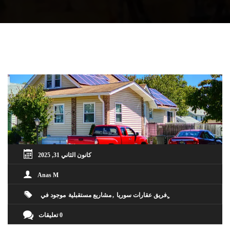
كانون الثاني 31, 2025
Anas M
ٍفريق عقارات سوريا
مشاريع مستقبلية
موجود في
0 تعليقات