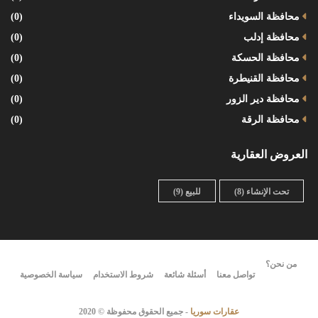
محافظة السويداء
(0)
محافظة إدلب
(0)
محافظة الحسكة
(0)
محافظة القنيطرة
(0)
محافظة دير الزور
(0)
محافظة الرقة
(0)
العروض العقارية
تحت الإنشاء
(8)
للبيع
(9)
من نحن؟
تواصل معنا
أسئلة شائعة
شروط الاستخدام
سياسة الخصوصية
عقارات سوريا
- جميع الحقوق محفوظة © 2020