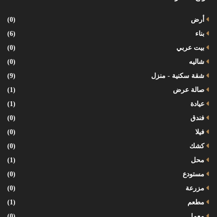
أرض
(0)
بناء
(6)
بيت عربي
(0)
شاليه
(0)
شقة سكنية - منزل
(9)
صالة عرض
(1)
عيادة
(1)
فندق
(0)
فيلا
(0)
كشك
(0)
محل
(1)
مستودع
(0)
مزرعة
(0)
مطعم
(1)
معمل
(0)