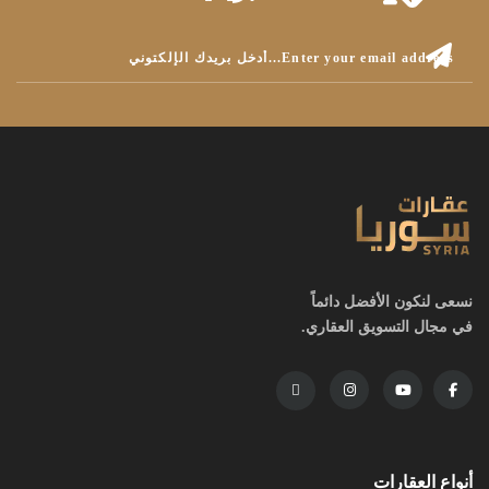
نسعى لنكون الأفضل دائماً
في مجال التسويق العقاري.
أنواع العقارات