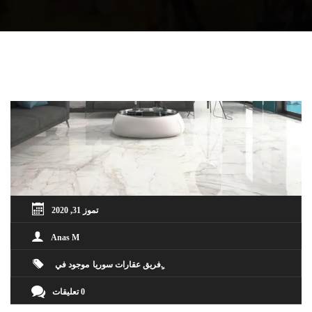
تموز 31, 2020
Anas M
ٍفريق عقارات سوريا
موجود في
0 تعليقات