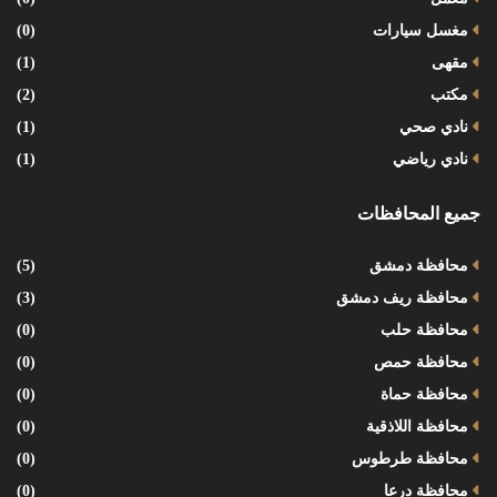
مغسل سيارات
(0)
مقهى
(1)
مكتب
(2)
نادي صحي
(1)
نادي رياضي
(1)
جميع المحافظات
محافظة دمشق
(5)
محافظة ريف دمشق
(3)
محافظة حلب
(0)
محافظة حمص
(0)
محافظة حماة
(0)
محافظة اللاذقية
(0)
محافظة طرطوس
(0)
محافظة درعا
(0)