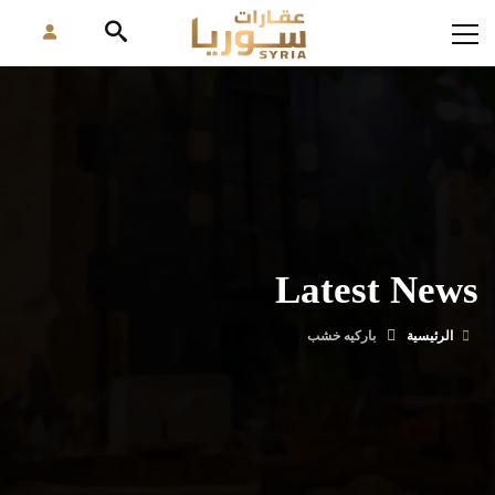
Latest News
الرئيسية
باركيه خشب