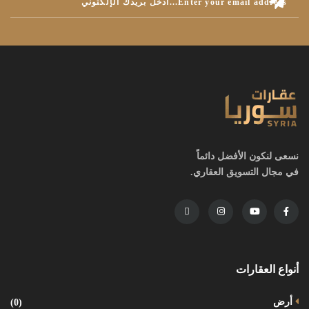
نسعى لنكون الأفضل دائماً
في مجال التسويق العقاري.
أنواع العقارات
أرض
(0)