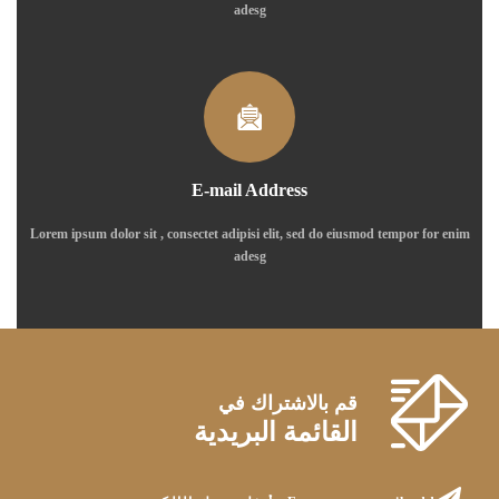
adesg
E-mail Address
Lorem ipsum dolor sit , consectet adipisi elit, sed do eiusmod tempor for enim
adesg
قم بالاشتراك في
القائمة البريدية