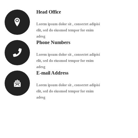
Head Office
Lorem ipsum dolor sit , consectet adipisi
elit, sed do eiusmod tempor for enim
adesg
Phone Numbers
Lorem ipsum dolor sit , consectet adipisi
elit, sed do eiusmod tempor for enim
adesg
E-mail Address
Lorem ipsum dolor sit , consectet adipisi
elit, sed do eiusmod tempor for enim
adesg