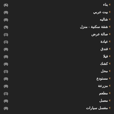
بناء
(6)
بيت عربي
(0)
شاليه
(0)
شقة سكنية - منزل
(9)
صالة عرض
(1)
عيادة
(1)
فندق
(0)
فيلا
(0)
كشك
(0)
محل
(1)
مستودع
(0)
مزرعة
(0)
مطعم
(1)
معمل
(0)
مغسل سيارات
(0)