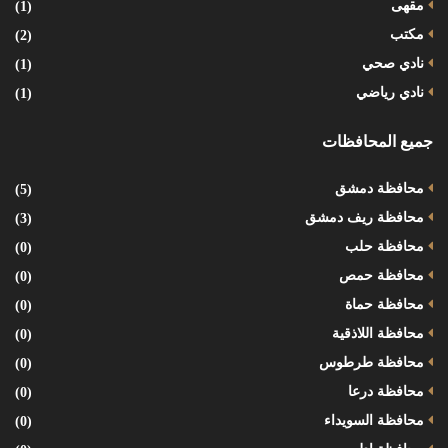
مقهى
(1)
مكتب
(2)
نادي صحي
(1)
نادي رياضي
(1)
جميع المحافظات
محافظة دمشق
(5)
محافظة ريف دمشق
(3)
محافظة حلب
(0)
محافظة حمص
(0)
محافظة حماة
(0)
محافظة اللاذقية
(0)
محافظة طرطوس
(0)
محافظة درعا
(0)
محافظة السويداء
(0)