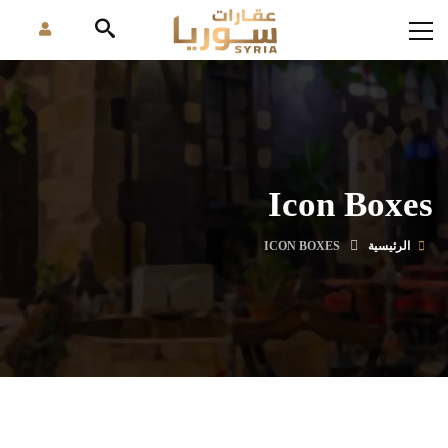
Icon Boxes
الرئيسية
ICON BOXES