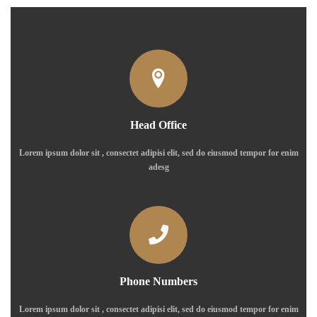
Head Office
Lorem ipsum dolor sit , consectet adipisi elit, sed do eiusmod tempor for enim
adesg
Phone Numbers
Lorem ipsum dolor sit , consectet adipisi elit, sed do eiusmod tempor for enim