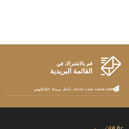
قم بالاشتراك في
القائمة البريدية