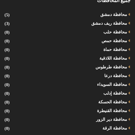
جميع المحافظات
محافظة دمشق
(5)
محافظة ريف دمشق
(3)
محافظة حلب
(0)
محافظة حمص
(0)
محافظة حماة
(0)
محافظة اللاذقية
(0)
محافظة طرطوس
(0)
محافظة درعا
(0)
محافظة السويداء
(0)
محافظة إدلب
(0)
محافظة الحسكة
(0)
محافظة القنيطرة
(0)
محافظة دير الزور
(0)
محافظة الرقة
(0)