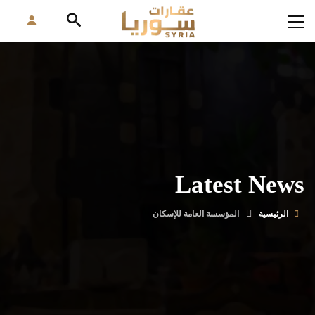
Latest News
الرئيسية
المؤسسة العامة للإسكان