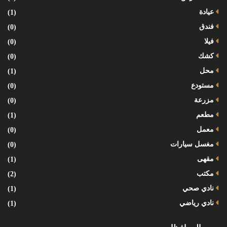
عيادة
(1)
فندق
(0)
فيلا
(0)
كشك
(0)
محل
(1)
مستودع
(0)
مزرعة
(0)
مطعم
(1)
معمل
(0)
مغسل سيارات
(0)
مقهى
(1)
مكتب
(2)
نادي صحي
(1)
نادي رياضي
(1)