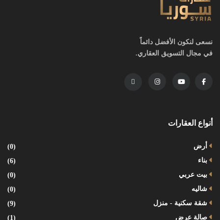
نسعى لنكون الأفضل دائماً
في مجال التسويق العقاري.
أنواع العقارات
أرض
(0)
بناء
(6)
بيت عربي
(0)
شاليه
(0)
شقة سكنية - منزل
(9)
صالة عرض
(1)