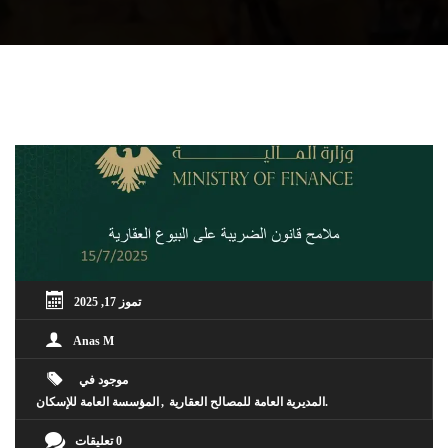
تموز 17, 2025
Anas M
موجود في
المديرية العامة للمصالح العقارية
المؤسسة العامة للإسكان
0 تعليقات