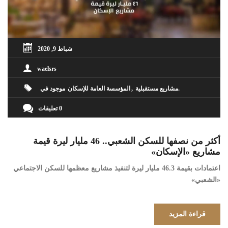
شباط 9, 2020
waelsrs
مشاريع مستقبلية
المؤسسة العامة للإسكان
موجود في
0 تعليقات
أكثر من نصفها للسكن الشعبي.. 46 مليار ليرة قيمة
مشاريع «الإسكان»
اعتمادات بقيمة 46.3 مليار ليرة لتنفيذ مشاريع معظمها للسكن الاجتماعي
«الشعبي»
قراءة المزيد