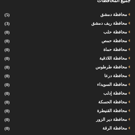
جميع المحافظات
محافظة دمشق
(5)
محافظة ريف دمشق
(3)
محافظة حلب
(0)
محافظة حمص
(0)
محافظة حماة
(0)
محافظة اللاذقية
(0)
محافظة طرطوس
(0)
محافظة درعا
(0)
محافظة السويداء
(0)
محافظة إدلب
(0)
محافظة الحسكة
(0)
محافظة القنيطرة
(0)
محافظة دير الزور
(0)
محافظة الرقة
(0)