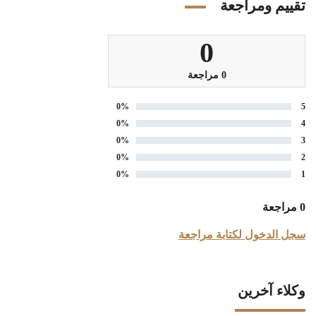
تقييم ومراجعة
0
0 مراجعة
0%
5
0%
4
0%
3
0%
2
0%
1
0 مراجعة
سجل الدخول لكتابة مراجعة
وكلاء آخرين