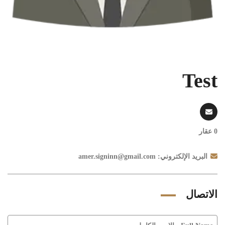
Test
0 عقار
البريد الإلكتروني:
amer.signinn@gmail.com
الاتصال