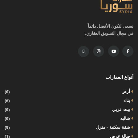
نسعى لنكون الأفضل دائماً
في مجال التسويق العقاري.
أنواع العقارات
أرض
(0)
بناء
(6)
بيت عربي
(0)
شاليه
(0)
شقة سكنية - منزل
(9)
صالة عرض
(1)