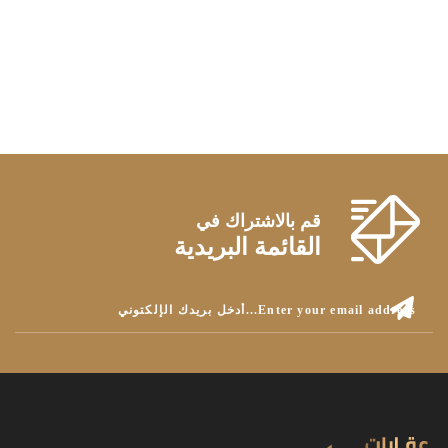
قم بالاشتراك في
القائمة البريدية