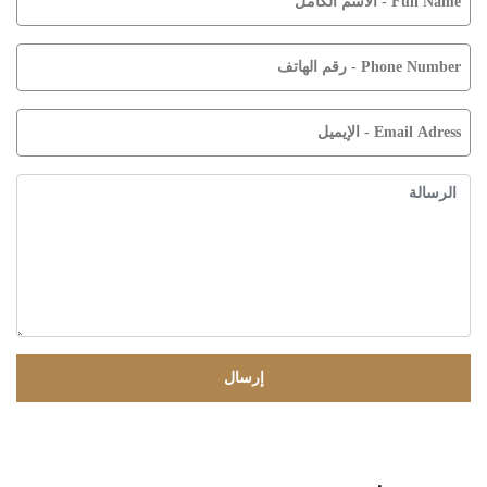
إرسال