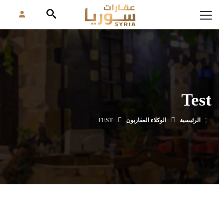
Test
الرئيسية
الوكلاء العقاريون
TEST