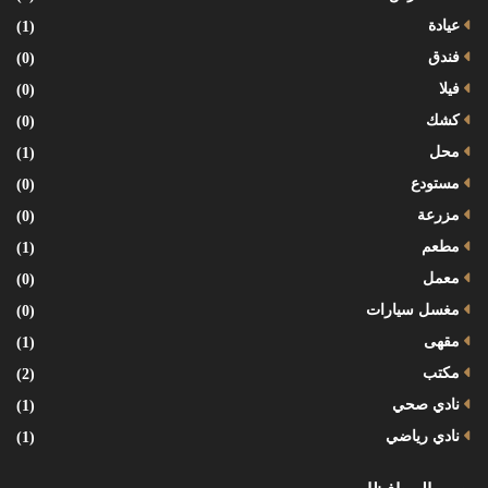
عيادة
(1)
فندق
(0)
فيلا
(0)
كشك
(0)
محل
(1)
مستودع
(0)
مزرعة
(0)
مطعم
(1)
معمل
(0)
مغسل سيارات
(0)
مقهى
(1)
مكتب
(2)
نادي صحي
(1)
نادي رياضي
(1)